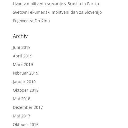
Uvod v molitveno srečanje v Bruslju in Parizu
Svetovni ekumenski molitveni dan za Slovenijo
Pogovor za Družino
Archiv
Juni 2019
April 2019
März 2019
Februar 2019
Januar 2019
Oktober 2018
Mai 2018
Dezember 2017
Mai 2017
Oktober 2016