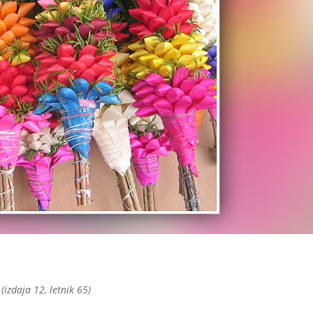
izdaja 12, letnik 65)