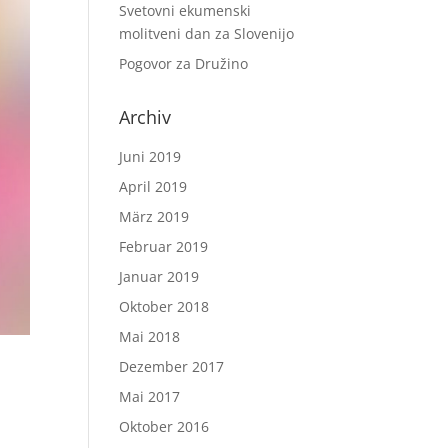
Svetovni ekumenski
molitveni dan za Slovenijo
Pogovor za Družino
Archiv
Juni 2019
April 2019
März 2019
Februar 2019
Januar 2019
Oktober 2018
Mai 2018
Dezember 2017
Mai 2017
Oktober 2016