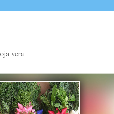
oja vera