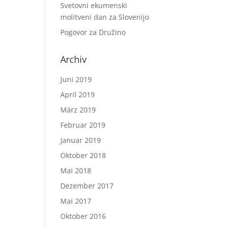
Svetovni ekumenski
molitveni dan za Slovenijo
Pogovor za Družino
Archiv
Juni 2019
April 2019
März 2019
Februar 2019
Januar 2019
Oktober 2018
Mai 2018
Dezember 2017
Mai 2017
Oktober 2016