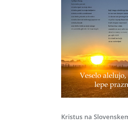
Kristus na Slovenske