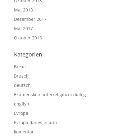
Oktober 2018
Mai 2018
Dezember 2017
Mai 2017
Oktober 2016
Kategorien
Brexit
Bruselj
deutsch
Ekumenski in interreligiozni dialog
english
Evropa
Evropa danes in jutri
komentar