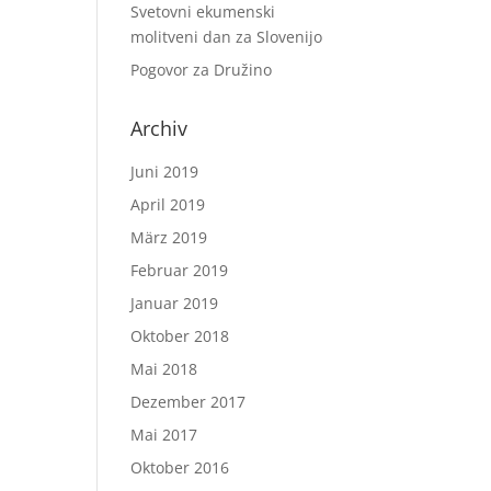
Svetovni ekumenski
molitveni dan za Slovenijo
Pogovor za Družino
Archiv
Juni 2019
April 2019
März 2019
Februar 2019
Januar 2019
Oktober 2018
Mai 2018
Dezember 2017
Mai 2017
Oktober 2016