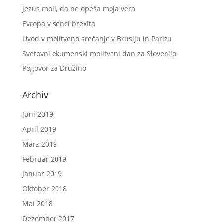
Jezus moli, da ne opeša moja vera
Evropa v senci brexita
Uvod v molitveno srečanje v Bruslju in Parizu
Svetovni ekumenski molitveni dan za Slovenijo
Pogovor za Družino
Archiv
Juni 2019
April 2019
März 2019
Februar 2019
Januar 2019
Oktober 2018
Mai 2018
Dezember 2017