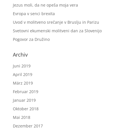
Jezus moli, da ne opeša moja vera
Evropa v senci brexita
Uvod v molitveno srečanje v Bruslju in Parizu
Svetovni ekumenski molitveni dan za Slovenijo
Pogovor za Družino
Archiv
Juni 2019
April 2019
März 2019
Februar 2019
Januar 2019
Oktober 2018
Mai 2018
Dezember 2017