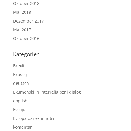
Oktober 2018
Mai 2018
Dezember 2017
Mai 2017
Oktober 2016
Kategorien
Brexit
Bruselj
deutsch
Ekumenski in interreligiozni dialog
english
Evropa
Evropa danes in jutri
komentar