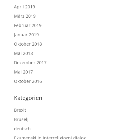
April 2019
März 2019
Februar 2019
Januar 2019
Oktober 2018
Mai 2018
Dezember 2017
Mai 2017
Oktober 2016
Kategorien
Brexit
Bruselj
deutsch
Ekumenski in interreligiozni dialog