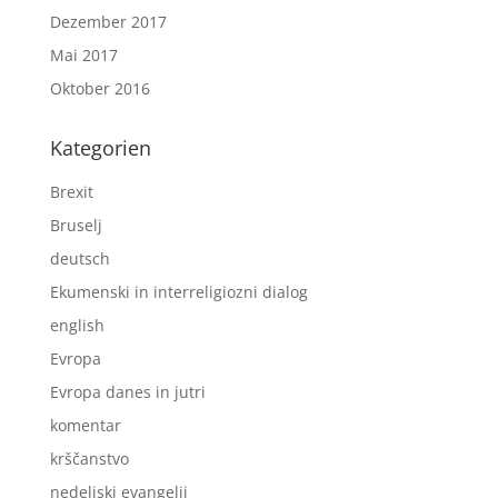
Dezember 2017
Mai 2017
Oktober 2016
Kategorien
Brexit
Bruselj
deutsch
Ekumenski in interreligiozni dialog
english
Evropa
Evropa danes in jutri
komentar
krščanstvo
nedeljski evangelij